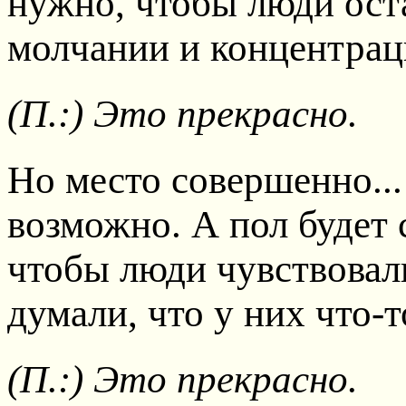
нужно, чтобы люди оста
молчании и концентрац
(П.:) Это прекрасно.
Но место совершенно...
возможно. А пол будет 
чтобы люди чувствовали
думали, что у них что-т
(П.:) Это прекрасно.