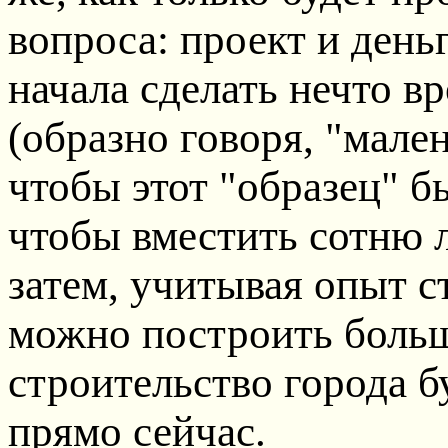
вопроса: проект и день
начала сделать нечто в
(образно говоря, "мале
чтобы этот "образец" 
чтобы вместить сотню лю
затем, учитывая опыт с
можно построить больш
строительство города бу
прямо сейчас.