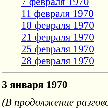
7 февраля 1970
11 февраля 1970
18 февраля 1970
21 февраля 1970
25 февраля 1970
28 февраля 1970
3 января 1970
(В продолжение разгово