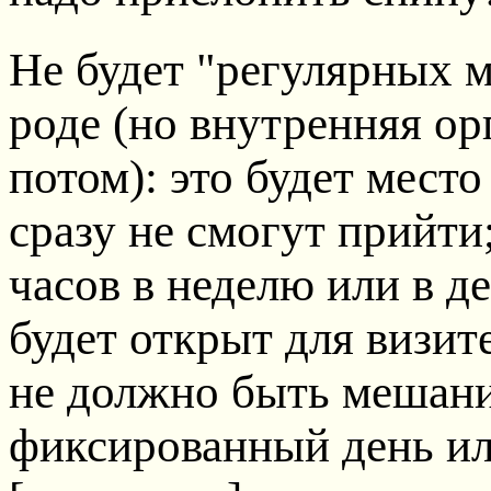
Не будет "регулярных м
роде (но внутренняя ор
потом): это будет мест
сразу не смогут прийти
часов в неделю или в де
будет открыт для визите
не должно быть мешани
фиксированный день ил