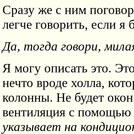
Сразу же с ним поговор
легче говорить, если я 
Да, тогда говори, мил
Я могу описать это. Эт
нечто вроде холла, кот
колонны. Не будет окон
вентиляция с помощью
указывает на кондицио