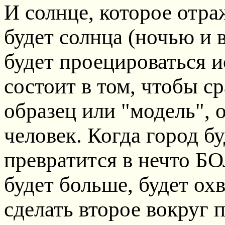
И солнце, которое отраж
будет солнца (ночью и 
будет проецироваться и
состоит в том, чтобы ср
образец или "модель",
человек. Когда город бу
превратится в нечто Б
будет больше, будет ох
сделать второе вокруг п