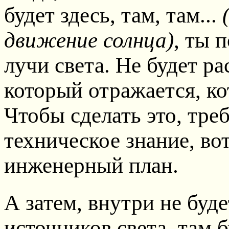
будет здесь, там, там...
движение солнца)
, ты 
лучи света. Не будет ра
который отражается, ко
Чтобы сделать это, тре
техническое знание, во
инженерный план.
А затем, внутри не буде
источников света, там б