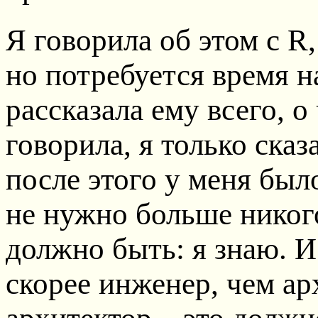
Я говорила об этом с R,
но потребуется время н
рассказала ему всего, о
говорила, я только сказ
после этого у меня было
не нужно больше никого
должно быть: я знаю. И
скорее инженер, чем ар