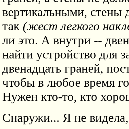
вертикальными, стены 
так
(жест легкого накл
ли это. А внутри -- дв
найти устройство для з
двенадцать граней, пос
чтобы в любое время го
Нужен кто-то, кто хоро
Снаружи... Я не видела