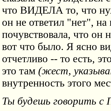
что ВИДЕЛА то, что ну
он не ответил "нет", на 
почувствовала, что он н
вот что было. Я ясно ви
отчетливо -- то есть, эт
это там
(жест, указыва
внутренность этого ме
Ты будешь говорить с 