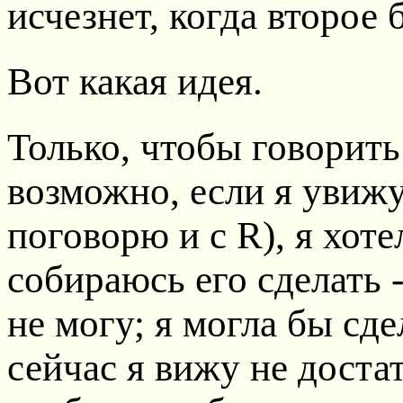
исчезнет, когда второе 
Вот какая идея.
Только, чтобы говорить 
возможно, если я увижу
поговорю и с R), я хоте
собираюсь его сделать -
не могу; я могла бы сде
сейчас я вижу не достат