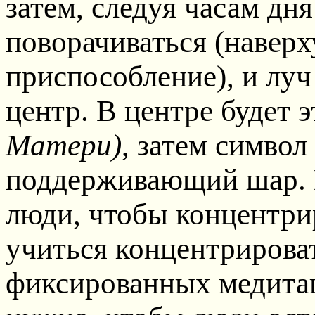
затем, следуя часам дня
поворачиваться (наверх
приспособление), и луч
центр. В центре будет 
Матери)
, затем симво
поддерживающий шар. И
люди, чтобы концентри
учиться концентрироват
фиксированных медитац