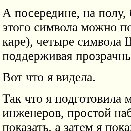
А посередине, на полу,
этого символа можно по
каре), четыре символа 
поддерживая прозрачн
Вот что я видела.
Так что я подготовила 
инженеров, простой на
показать, а затем я пока