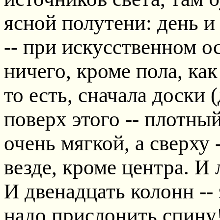
ясной полутени: день и 
-- при искусственном о
ничего, кроме пола, как
то есть, сначала доски 
поверх этого -- плотны
очень мягкой, а сверху 
везде, кроме центра. И
И двенадцать колонн --
надо прислонить спину