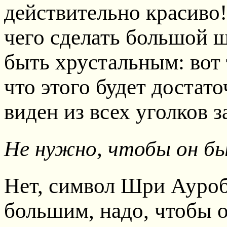
действительно красиво!
чего сделать большой 
быть хрустальным: вот
что этого будет достат
виден из всех уголков з
Не нужно, чтобы он бы
Нет, символ Шри Ауроб
большим, надо, чтобы о