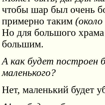
чтобы шар был очень б
примерно таким
(около
Но для большого храма
большим.
А как будет построен 
маленького?
Нет, маленький будет у