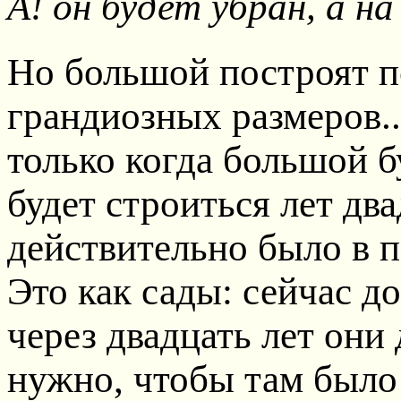
А! он будет убран, а на
Но большой построят по
грандиозных размеров..
только когда большой б
будет строиться лет два
действительно было в п
Это как сады: сейчас д
через двадцать лет он
нужно, чтобы там было 