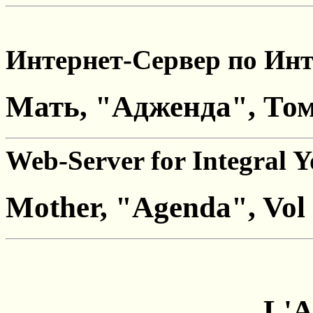
Интернет-Сервер по Инт
Мать, "Адженда", Том 
Web-Server for Integral 
Mother, "Agenda", Vol 
L'