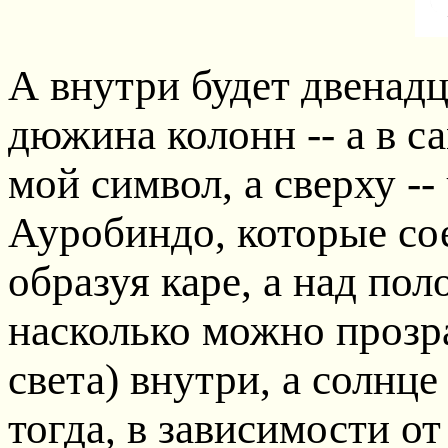
А внутри будет двенадц
дюжина колонн -- а в са
мой символ, а сверху -
Ауробиндо, которые сое
образуя каре, а над пол
насколько можно прозра
света) внутри, а солнце
тогда, в зависимости от