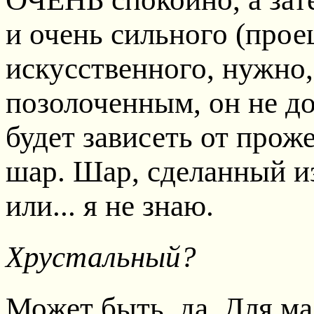
и очень сильного (прое
искусственного, нужно
позолоченным, он не до
будет зависеть от прож
шар. Шар, сделанный и
или... я не знаю.
Хрустальный?
Может быть, да. Для ма