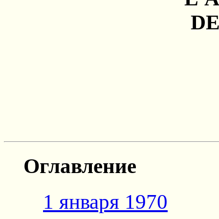
DE
Оглавление
1 января 1970