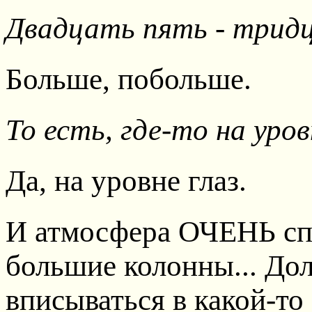
Двадцать пять - трид
Больше, побольше.
То есть, где-то на уров
Да, на уровне глаз.
И атмосфера ОЧЕНЬ сп
большие колонны... До
вписываться в какой-то с