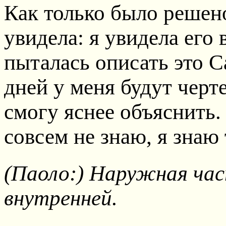
Как только было решено
увидела: я увидела его 
пыталась описать это С
дней у меня будут черт
смогу яснее объяснить.
совсем не знаю, я знаю 
(Паоло:) Наружная час
внутренней.