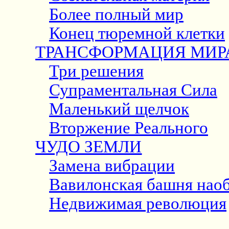
Более полный мир
Конец тюремной клетки
ТРАНСФОРМАЦИЯ МИР
Три решения
Супраментальная Сила
Маленький щелчок
Вторжение Реального
ЧУДО ЗЕМЛИ
Замена вибрации
Вавилонская башня нао
Недвижимая революция