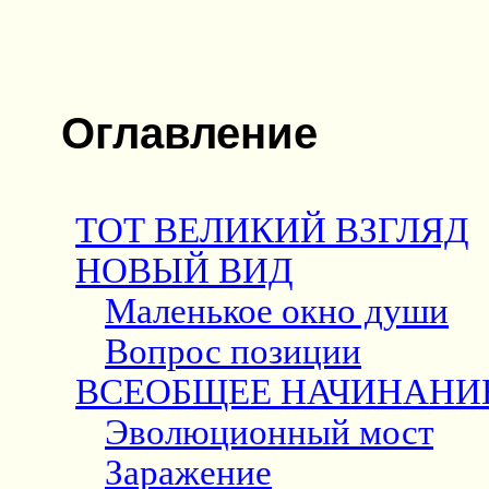
Оглавление
ТОТ ВЕЛИКИЙ ВЗГЛЯД
НОВЫЙ ВИД
Маленькое окно души
Вопрос позиции
ВСЕОБЩЕЕ НАЧИНАНИ
Эволюционный мост
Заражение