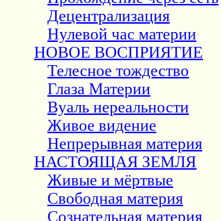
Децентрализация
Нулевой час материи
НОВОЕ ВОСПРИЯТИЕ
Телесное тождество
Глаза Материи
Вуаль нереальности
Живое видение
Непрерывная материя
НАСТОЯЩАЯ ЗЕМЛЯ
Живые и мёртвые
Свободная материя
Сознательная материя