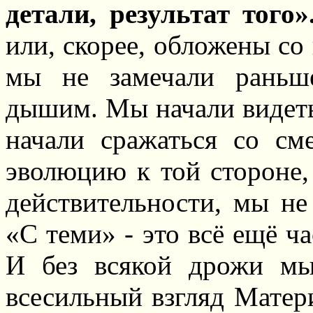
детали, результат того»
или, скорее, обложены со
мы не замечали раньш
дышим. Мы начали видет
начали сражаться со см
эволюцию к той стороне,
действительности, мы н
«С теми» - это всё ещё ч
И без всякой дрожи мы
всесильный взгляд Матери