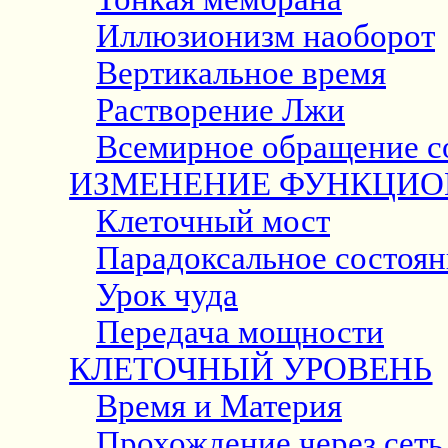
Иллюзионизм наоборот
Вертикальное время
Растворение Лжи
Всемирное обращение с
ИЗМЕНЕНИЕ ФУНКЦИО
Клеточный мост
Парадоксальное состоян
Урок чуда
Передача мощности
КЛЕТОЧНЫЙ УРОВЕНЬ
Время и Материя
Прохождение через сеть