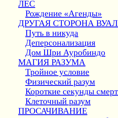
ЛЕС
Рождение «Агенды»
ДРУГАЯ СТОРОНА ВУА
Путь в никуда
Деперсонализация
Дом Шри Ауробиндо
МАГИЯ РАЗУМА
Тройное условие
Физический разум
Короткие секунды смер
Клеточный разум
ПРОСАЧИВАНИЕ