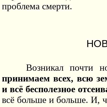
проблема смерти.
НОВ
Возникал почти 
принимаем всех, всю зе
и всё бесполезное отсеив
всё больше и больше. И, ч