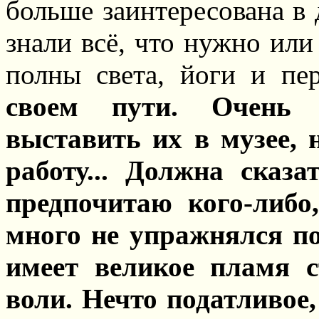
больше заинтересована в 
знали всё, что нужно или
полны света, йоги и пе
своем пути. Очень 
выставить их в музее, 
работу... Должна сказ
предпочитаю кого-либо
много не упражнялся по
имеет великое пламя 
воли. Нечто податливое,