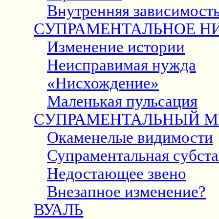
Внутренняя зависимост
СУПРАМЕНТАЛЬНОЕ Н
Изменение истории
Неисправимая нужда
«Нисхождение»
Маленькая пульсация
СУПРАМЕНТАЛЬНЫЙ М
Окаменелые видимости
Супраментальная субст
Недостающее звено
Внезапное изменение?
ВУАЛЬ