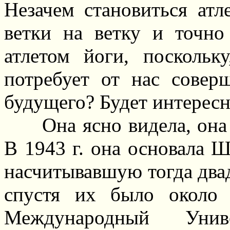
Незачем становиться ат
ветки на ветку и точно
атлетом йоги, поскольк
потребует от нас совер
будущего? Будет интересн
Она ясно видела, она
В 1943 г. она основала 
насчитывавшую тогда двад
спустя их было около 
Международный Уни