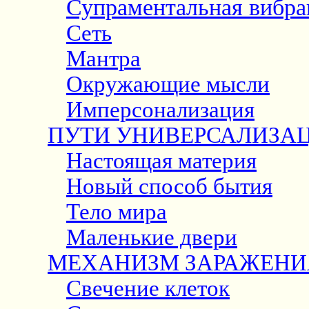
Супраментальная вибра
Сеть
Мантра
Окружающие мысли
Имперсонализация
ПУТИ УНИВЕРСАЛИЗА
Настоящая материя
Новый способ бытия
Тело мира
Маленькие двери
МЕХАНИЗМ ЗАРАЖЕНИ
Свечение клеток