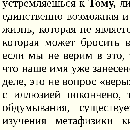
устремляешься к
Тому,
ли
единственно возможная и
жизнь, которая не являет
которая может бросить 
если мы не верим в это, 
что наше имя уже занесен
деле, это не вопрос «веры
с иллюзией покончено, 
обдумывания, существу
изучения метафизики 