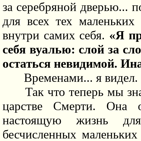
за серебряной дверью... 
для всех тех маленьких
внутри самих себя.
«Я пр
себя вуалью: слой за сло
остаться невидимой. Ина
Временами... я видел.
Так что теперь мы зн
царстве Смерти. Она о
настоящую жизнь дл
бесчисленных маленьких 