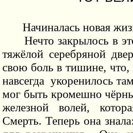
Начиналась новая жиз
Нечто закрылось в э
тяжёлой серебряной двер
свою боль в тишине, что,
навсегда
укоренилось там
мог быть кромешно чёрны
железной волей, котор
Смерть. Теперь она знала