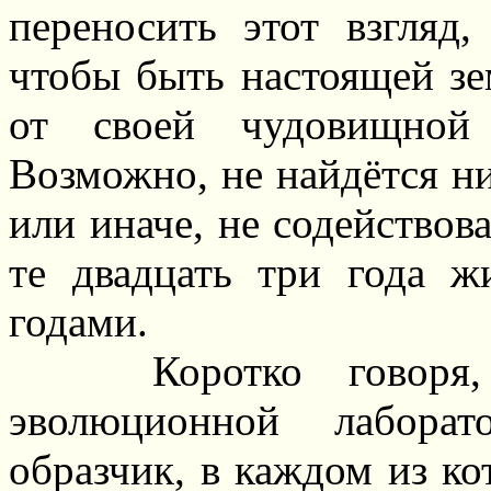
переносить этот взгляд
чтобы быть настоящей зем
от своей чудовищной 
Возможно, не найдётся ни
или иначе, не содействов
те двадцать три года 
годами.
Коротко говоря
эволюционной лабора
образчик, в каждом из к