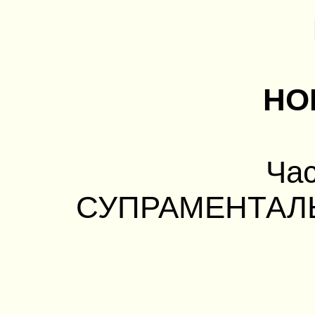
НО
Час
СУПРАМЕНТАЛ