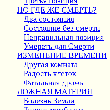
Третья позиция
НО ГДЕ ЖЕ СМЕРТЬ?
Два состояния
Состояние без смерти
Неправильная позиция
Умереть для Смерти
ИЗМЕНЕНИЕ ВРЕМЕНИ
Другая комната
Радость клеток
Фатальная дрожь
ЛОЖНАЯ МАТЕРИЯ
Болезнь Земли
Тонкая мембрана