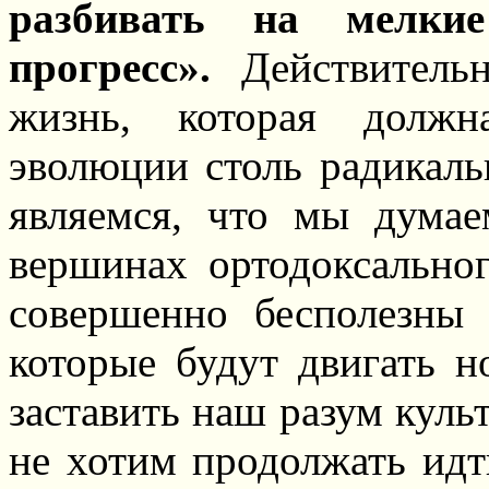
разбивать на мелкие
прогресс».
Действительн
жизнь, которая долж
эволюции столь радикаль
являемся, что мы дума
вершинах ортодоксальног
совершенно бесполезны 
которые будут двигать 
заставить наш разум куль
не хотим продолжать идт