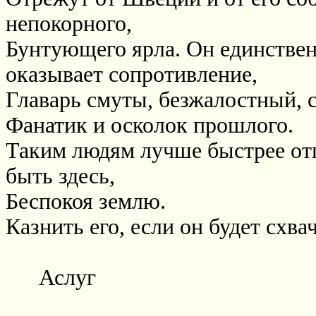
непокорного,
Бунтующего ярла. Он единствен
оказывает сопротивление,
Главарь смуты, безжалостный, 
Фанатик и осколок прошлого.
Таким людям лучше быстрее отп
быть здесь,
Беспокоя землю.
Казнить его, если он будет схва
Аслуг