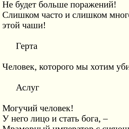
Не будет больше поражений!
Слишком часто и слишком мног
этой чаши!
Герта
Человек, которого мы хотим у
Аслуг
Могучий человек!
У него лицо и стать бога, –
Мраморный император с сияющ