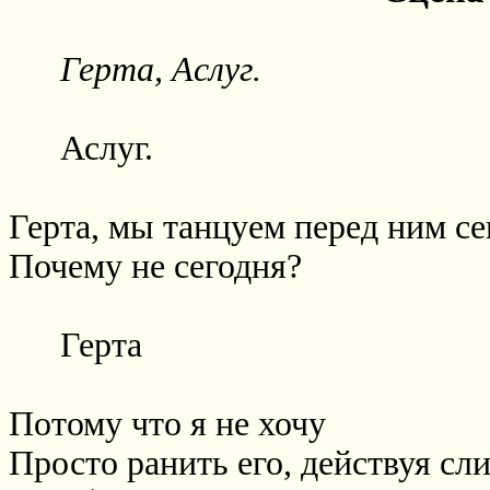
Герта, Аслуг.
Аслуг.
Герта, мы танцуем перед ним се
Почему не сегодня?
Герта
Потому что я не хочу
Просто ранить его, действуя с