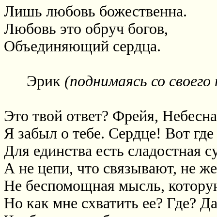
Лишь любовь божественна.
Любовь это обруч богов,
Объединяющий сердца.
Эрик
(поднимаясь со своего
Это твой ответ? Фрейя, Небесна
Я забыл о тебе. Сердце! Вот где
Для единства есть сладостная с
А не цепи, что связывают, не же
Не беспомощная мысль, которую
Но как мне схватить ее? Где? Да