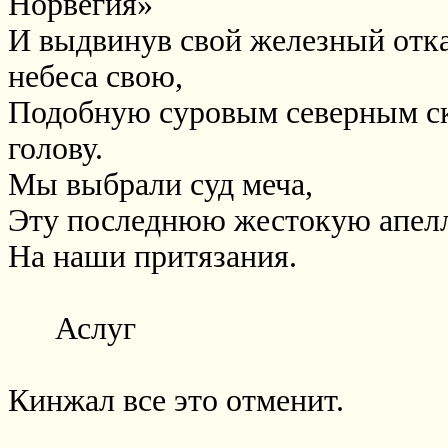
Норвегия»
И выдвинув свой железный отка
небеса свою,
Подобную суровым северным с
голову.
Мы выбрали суд меча,
Эту последнюю жестокую апелл
На наши притязания.
Аслуг
Кинжал все это отменит.