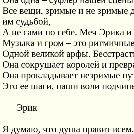
Все вещи, зримые и не зримые 
им судьбой,
А не сами по себе. Меч Эрика и
Музыка и гром – это ритмичны
Одной великой арфы. Бесстраст
Она сокрушает королей и превр
Она прокладывает незримые пу
Это ее шаги, наши воли подчине
Эрик
Я думаю, что душа правит всем.