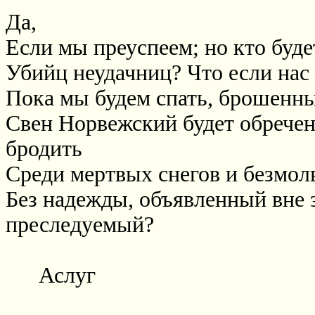
Да,
Если мы преуспеем; но кто буде
Убийц неудачниц? Что если нас
Пока мы будем спать, брошенны
Свен Норвежский будет обречен
бродить
Среди мертвых снегов и безмол
Без надежды, объявленный вне 
преследуемый?
Аслуг