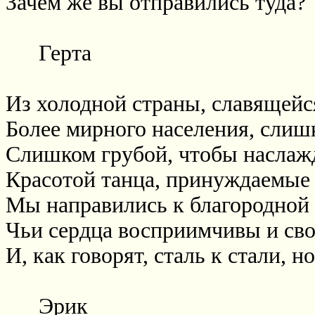
Зачем же вы отправились туда?
Герта
Из холодной страны, славящей
Более мирного населения, слиш
Слишком грубой, чтобы наслажд
Красотой танца, принуждаемые
Мы направились к благородной 
Чьи сердца восприимчивы и сво
И, как говорят, сталь к стали, н
Эрик