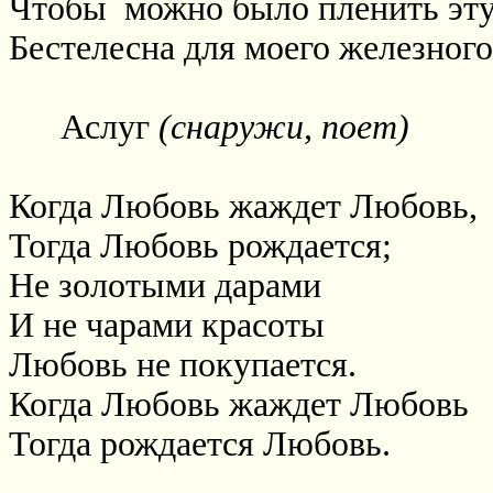
Чтобы
можно было пленить эту
Бестелесна для моего железного
Аслуг
(снаружи, поет)
Когда Любовь жаждет Любовь,
Тогда Любовь рождается;
Не золотыми дарами
И не чарами красоты
Любовь не покупается.
Когда Любовь жаждет Любовь
Тогда рождается Любовь.