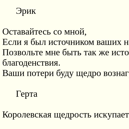
Эрик
Оставайтесь со мной,
Если я был источником ваших н
Позвольте мне быть так же ист
благоденствия.
Ваши потери буду щедро возна
Герта
Королевская щедрость искупает