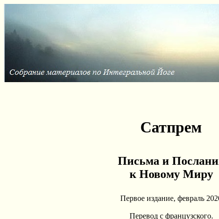
Сатпрем
Письма и Послани
к Новому Миру
Первое издание, февраль 202
Перевод с французского.