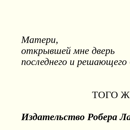
Матери,
открывшей мне дверь
последнего и решающего 
ТОГО Ж
Издательство Робера Л