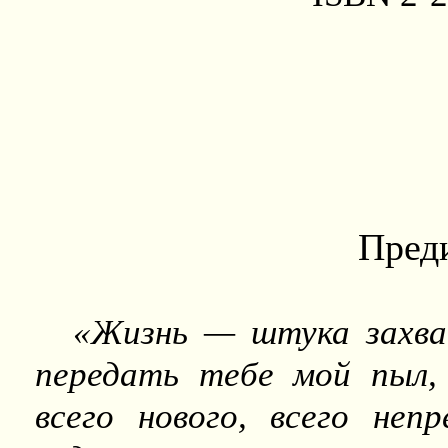
Пред
«Жизнь — штука захва
передать тебе мой пыл,
всего нового, всего неп