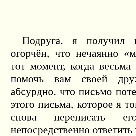
Подруга, я получил 
огорчён, что нечаянно «
тот момент, когда весьма
помочь вам своей дру
абсурдно, что письмо пот
этого письма, которое я т
снова переписать е
непосредственно ответить 