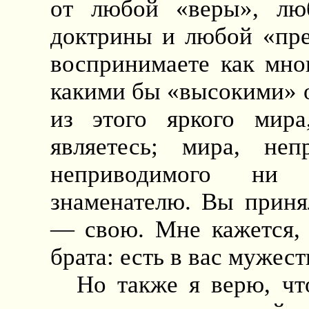
от любой «веры», лю
доктрины и любой «пре
воспринимаете как мно
какими бы «высокими» о
из этого яркого мира
являетесь; мира, неп
неприводимого ни
знаменателю. Вы приня
— свою. Мне кажется, 
брата: есть в вас мужест
Но также я верю, ч