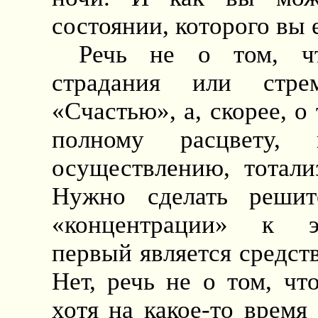
состоянии, которого вы 
Речь не о том, чт
страдания или стр
«Счастью», а, скорее, о
полному расцвету
осуществлению, тотали
Нужно сделать решит
«концентрации» к э
первый является средст
Нет, речь не о том, ч
хотя на какое-то время