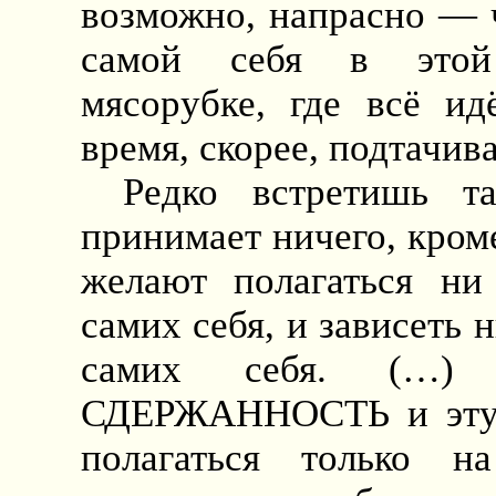
возможно, напрасно — ч
самой себя в этой
мясорубке, где всё ид
время, скорее, подтачива
Редко встретишь т
принимает ничего, кроме
желают полагаться ни
самих себя, и зависеть н
самих себя. (…)
СДЕРЖАННОСТЬ и эту 
полагаться только 