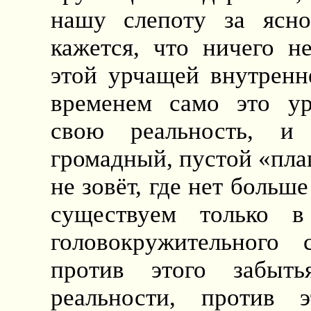
нашу слепоту за ясно
кажется, что ничего н
этой урчащей внутренн
временем само это урч
свою реальность, и
громадный, пустой «плац
не зовёт, где нет больше
существуем только в
головокружительного
против этого забыть
реальности, против