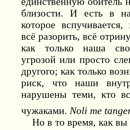
единственную обитель н
близости. И есть в на
которое вспучивается, 
всё разорить, всё отрину
как только наша сво
угрозой или просто сле
другого; как только воз
риск, что наши внутр
нарушены теми, кто вс
чужаками.
Noli me tange
Но в то время, как в