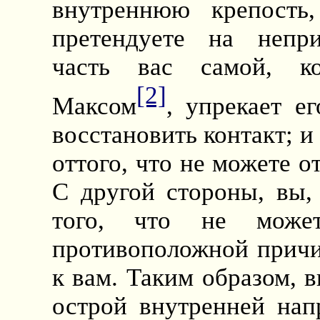
внутреннюю крепость
претендуете на непри
часть вас самой, ко
[2]
Максом
, упрекает е
восстановить контакт; и
оттого, что не можете о
С другой стороны, вы, 
того, что не може
противоположной причин
к вам. Таким образом, в
острой внутренней нап