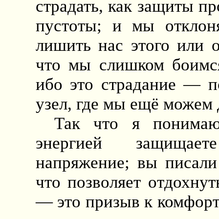
страдать, как защиты п
пустоты; и мы отклон
лишить нас этого или 
что мы слишком боимся
ибо это страдание — 
узел, где мы ещё можем 
Так что я понимаю
энергией защищает
напряжение; вы писали
что позволяет отдохнуть
— это призыв к комфорту