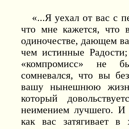
«...Я уехал от вас с 
что мне кажется, что 
одиночестве, дающем вам
чем истинные Радости;
«компромисс» не б
сомневался, что вы бе
вашу нынешнюю жизнь
который довольствует
неимением лучшего. И 
как вас затягивает в