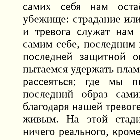
самих себя нам остаё
убежище: страдание или
и тревога служат нам
самим себе, последним 
последней защитной о
пытаемся удержать пламя
рассеяться; где мы п
последний образ сами
благодаря нашей тревоге
живым. На этой стади
ничего реального, кром