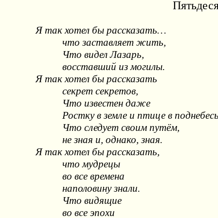
Пятьдеся
Я так хотел бы рассказать…
что заставляет жить,
Что видел Лазарь,
восставший из могилы.
Я так хотел бы рассказать
секрет секретов,
Что известен даже
Ростку в земле и птице в поднебесь
Что следует своим путём,
не зная и, однако, зная.
Я так хотел бы рассказать,
что мудрецы
во все времена
наполовину знали.
Что видящие
во все эпохи