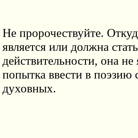
Не пророчествуйте. Откуд
является или должна стат
действительности, она не 
попытка ввести в поэзию 
духовных.