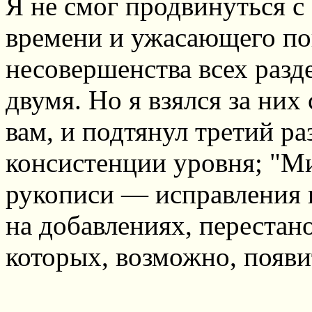
Я не смог продвинуться с
времени и ужасающего п
несовершенства всех разд
двумя. Но я взялся за них 
вам, и подтянул третий ра
консистенции уровня; "Ми
рукописи — исправления 
на добавлениях, перестано
которых, возможно, появи