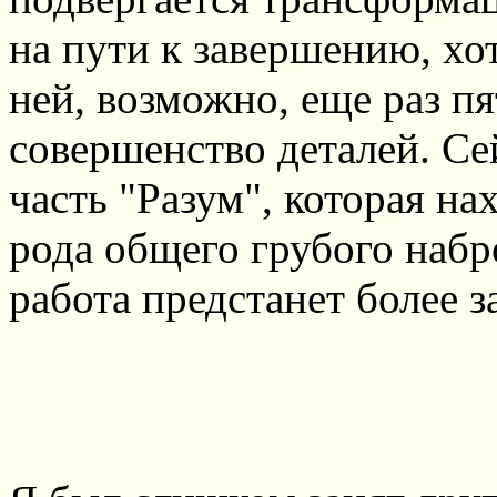
на пути к завершению, хо
ней, возможно, еще раз п
совершенство деталей. Се
часть "Разум", которая на
рода общего грубого набро
работа предстанет более 