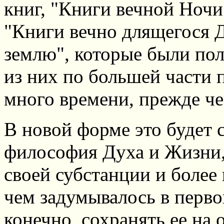
книг, "Книги вечной Ночи
"Книги вечно длящегося Д
землю", которые были пол
из них по большей части 
много времени, прежде ч
В новой форме это будет 
философия Духа и Жизни, 
своей субстанции и более
чем задумывалось в перво
конечно, сохранять ее на