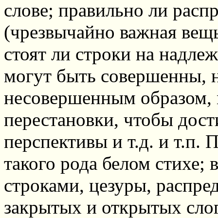
слове; правильно ли рас
(чрезвычайно важная вещь 
стоят ли строки на надле
могут быть совершенны, 
несовершенным образом, 
перестановки, чтобы дост
перспективы и т.д. и т.п.
такого рода белом стихе;
строками, цезуры, распре
закрытых и открытых сло