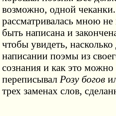
возможно, одной чеканки.
рассматривалась мною не 
быть написана и закончена
чтобы увидеть, насколько
написании поэмы из своег
сознания и как это можно 
переписывал
Розу богов
ил
трех заменах слов, сделан