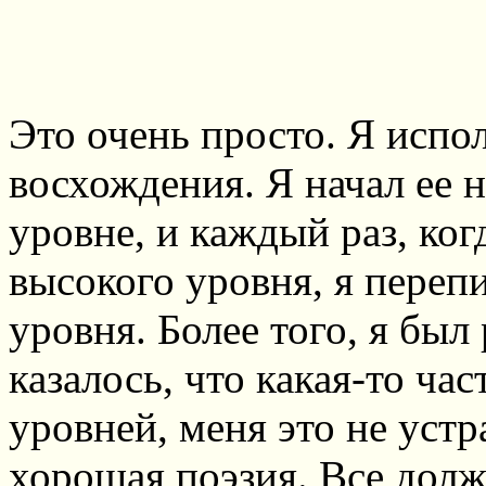
Это очень просто. Я испо
восхождения. Я начал ее 
уровне, и каждый раз, ког
высокого уровня, я переп
уровня. Более того, я бы
казалось, что какая-то ча
уровней, меня это не устр
хорошая поэзия. Все долж