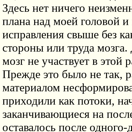
Здесь нет ничего неизменн
плана над моей головой и
исправления свыше без ка
стороны или труда мозга. 
мозг не участвует в этой р
Прежде это было не так, р
материалом несформиро
приходили как потоки, на
заканчивающиеся на посл
оставалось после одного-