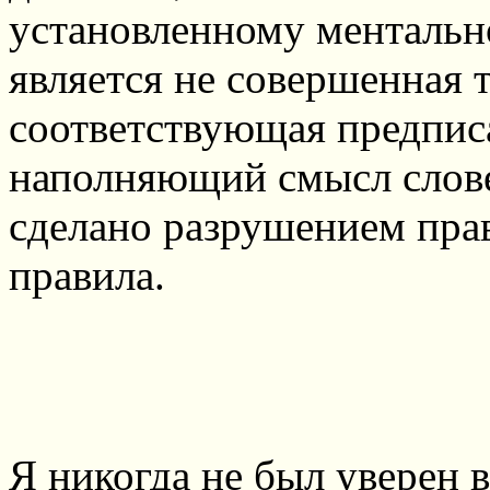
установленному ментальн
является не совершенная 
соответствующая предписа
наполняющий смысл слове
сделано разрушением прав
правила.
Я никогда не был уверен в