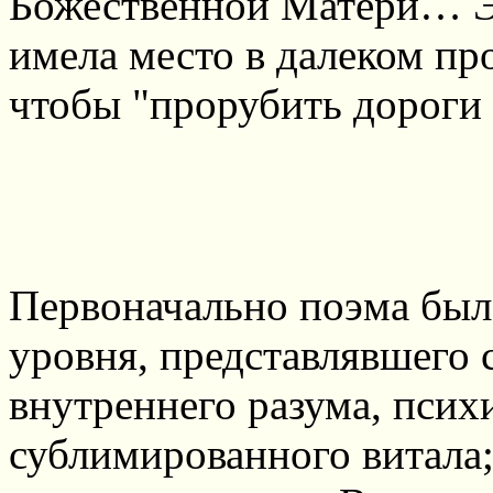
Божественной Матери… Эт
имела место в далеком пр
чтобы "прорубить дороги 
Первоначально поэма была
уровня, представлявшего 
внутреннего разума, псих
сублимированного витала