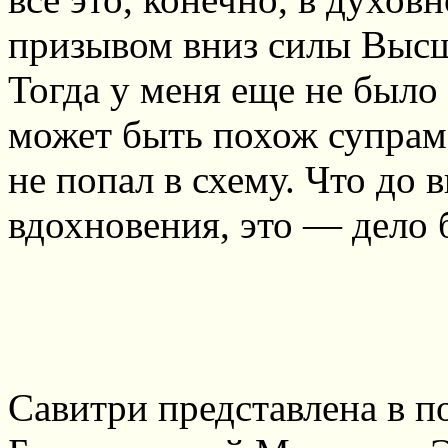
призывом вниз силы Выс
Тогда у меня еще не было 
может быть похож супрам
не попал в схему. Что до
вдохновения, это — дело 
Савитри представлена в п