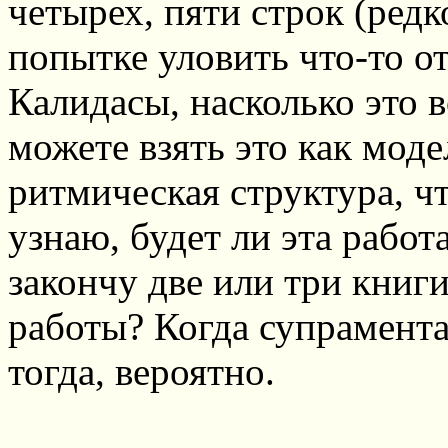
четырех, пяти строк (редк
попытке уловить что-то 
Калидасы, насколько это 
можете взять это как мод
ритмическая структура, ч
узнаю, будет ли эта работ
закончу две или три книги
работы? Когда супрамента
тогда, вероятно.