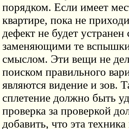
порядком. Если имеет мес
квартире, пока не приход
дефект не будет устранен
заменяющими те вспышки
смыслом. Эти вещи не де
поиском правильного вар
являются видение и зов. 
сплетение должно быть уд
проверка за проверкой до
добавить, что эта техника