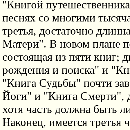
"Книгой путешественника
песнях со многими тысяча
третья, достаточно длинн
Матери". В новом плане п
состоящая из пяти книг; д
рождения и поиска" и "Кн
"Книга Судьбы" почти зав
Йоги" и "Книга Смерти",
хотя часть должна быть л
Наконец, имеется третья ч