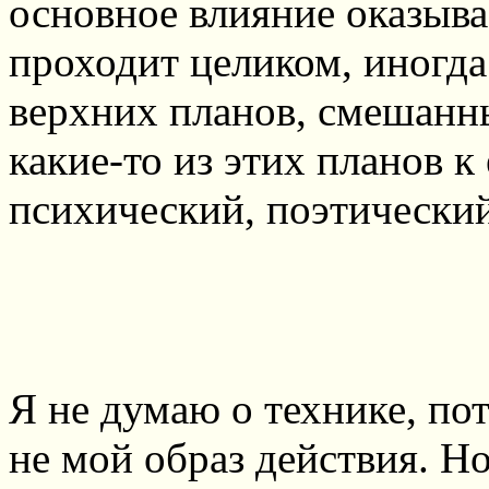
основное влияние оказыва
проходит целиком, иногд
верхних планов, смешанн
какие-то из этих планов 
психический, поэтический
Я не думаю о технике, по
не мой образ действия. Но