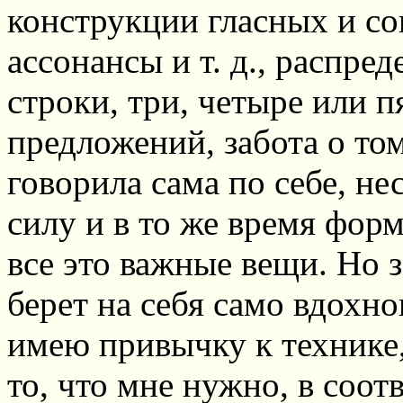
конструкции гласных и со
ассонансы и т. д., распред
строки, три, четыре или п
предложений, забота о то
говорила сама по себе, н
силу и в то же время фор
все это важные вещи. Но 
берет на себя само вдохно
имею привычку к технике,
то, что мне нужно, в соот