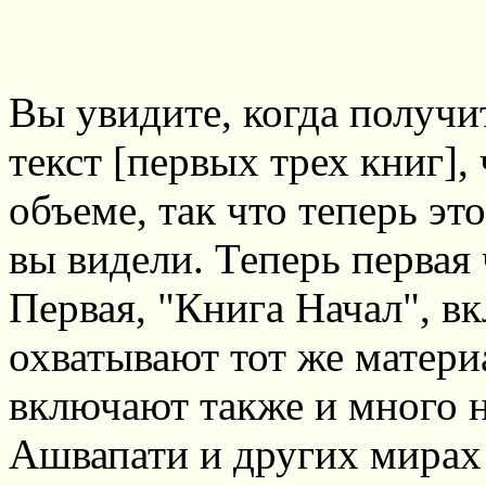
Вы увидите, когда получ
текст [первых трех книг],
объеме, так что теперь эт
вы видели. Теперь первая 
Первая, "Книга Начал", вк
охватывают тот же матери
включают также и много 
Ашвапати и других мирах