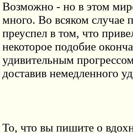
Возможно - но в этом ми
много. Во всяком случае 
преуспел в том, что прив
некоторое подобие оконча
удивительным прогрессом,
доставив немедленного уд
То, что вы пишите о вдох