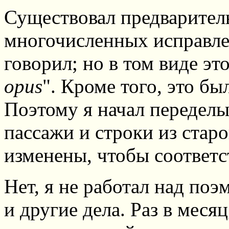
Существовал предваритель
многочисленных исправлен
говорил; но в том виде эт
opus
". Кроме того, это бы
Поэтому я начал переделы
пассажи и строки из стар
изменены, чтобы соответ
Нет, я не работал над поэ
и другие дела. Раз в меся