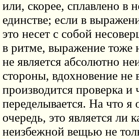
или, скорее, сплавлено в 
единстве; если в выражени
это несет с собой несовер
в ритме, выражение тоже 
не является абсолютно не
стороны, вдохновение не 
производится проверка и 
переделывается. На что я
очередь, это является ли 
неизбежной вещью не толь