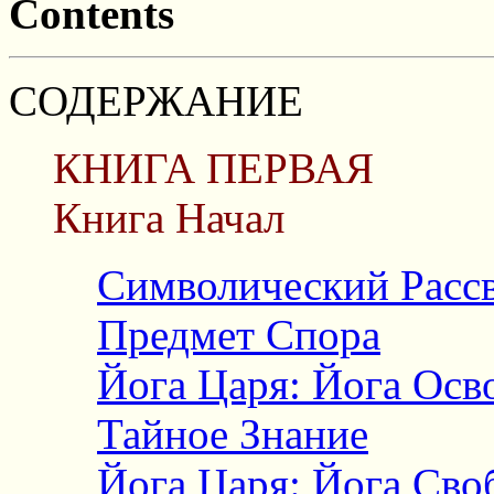
Contents
СОДЕРЖАНИЕ
КНИГА ПЕРВАЯ
Книга Начал
Символический Расс
Предмет Спора
Йога Царя: Йога Ос
Тайное Знание
Йога Царя: Йога Сво