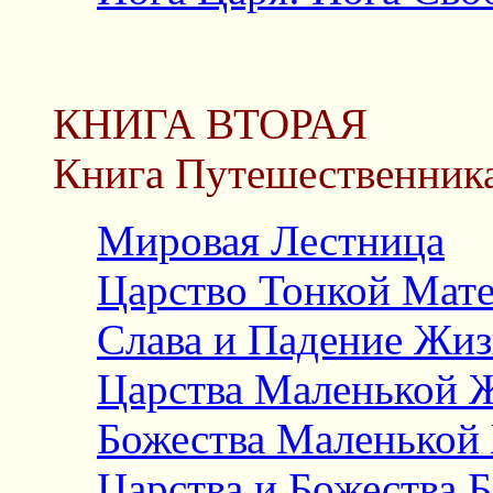
КНИГА ВТОРАЯ
Книга Путешественник
Мировая Лестница
Царство Тонкой Мат
Слава и Падение Жи
Царства Маленькой 
Божества Маленькой
Царства и Божества 