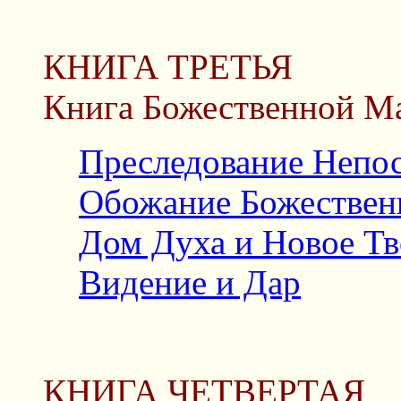
КНИГА ТРЕТЬЯ
Книга Божественной М
Преследование Непо
Обожание Божествен
Дом Духа и Новое Т
Видение и Дар
КНИГА ЧЕТВЕРТАЯ