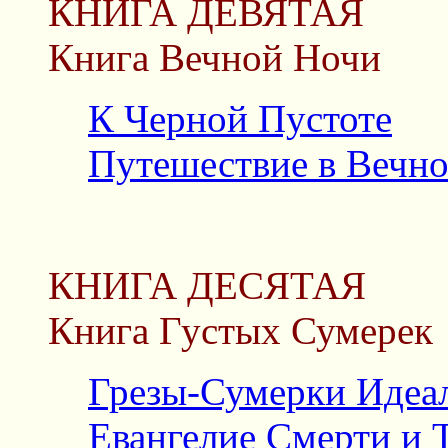
КНИГА ДЕВЯТАЯ
Книга Вечной Ночи
К Черной Пустоте
Путешествие в Вечно
КНИГА ДЕСЯТАЯ
Книга Густых Сумерек
Грезы-Сумерки Идеа
Евангелие Смерти и 