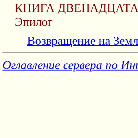
КНИГА ДВЕНАДЦАТ
Эпилог
Возвращение на Зем
Оглавление сервера по Ин