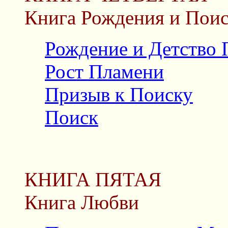
Книга Рождения и Поис
Рождение и Детство
Рост Пламени
Призыв к Поиску
Поиск
КНИГА ПЯТАЯ
Книга Любви