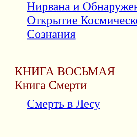
Нирвана и Обнаруже
Открытие Космическ
Сознания
КНИГА ВОСЬМАЯ
Книга Смерти
Смерть в Лесу