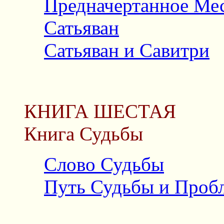
Предначертанное Ме
Сатьяван
Сатьяван и Савитри
КНИГА ШЕСТАЯ
Книга Судьбы
Слово Судьбы
Путь Судьбы и Проб