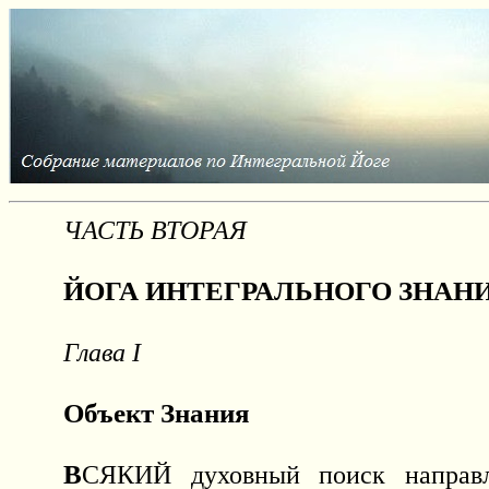
ЧАСТЬ ВТОРАЯ
ЙОГА ИНТЕГРАЛЬНОГО ЗНАН
Глава
I
Объект Знания
В
СЯКИЙ духовный поиск направл