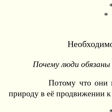
*
Необходимо
Почему люди обязаны
Потому что они 
природу в её продвижении 