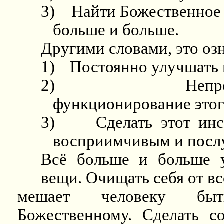
3)
Найти Божественное и
больше и больше.
Другими словами, это озн
1)
Постоянно улучшать 
2)
Непр
функционирование этог
3)
Сделать этот ин
восприимчивым и посл
Всё больше и больше у
вещи. Очищать себя от вс
мешает человеку быт
Божественному. Сделать с