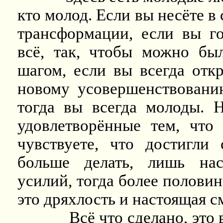
кто молод. Если вы несёте в 
трансформации, если вы го
всё, так, чтобы можно бы
шагом, если вы всегда отк
новому усовершенствовани
тогда вы всегда молоды. Н
удовлетворённые тем, что
чувствуете, что достигли
больше делать, лишь нас
усилий, тогда более половин
это дряхлость и настоящая с
Всё что сделано, это