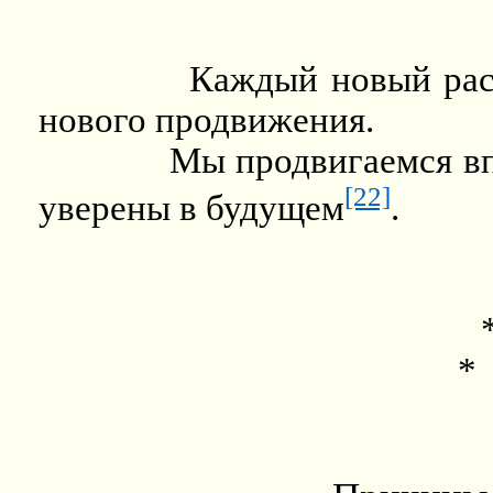
Каждый новый рас
нового продвижения.
Мы продвигаемся вп
[22]
уверены в будущем
.
*