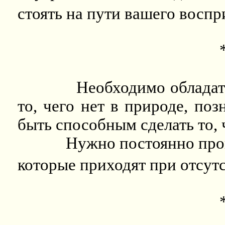
стоять на пути вашего воспр
Необходимо обладат
то, чего нет в природе, поз
быть способным сделать то, 
Нужно постоянно прог
которые приходят при отсут