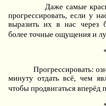
Даже самые крас
прогрессировать, если у на
выразить их в нас через б
более точные ощущения и л
Прогрессировать: оз
минуту отдать всё, чем яв
чтобы продвигаться вперёд 