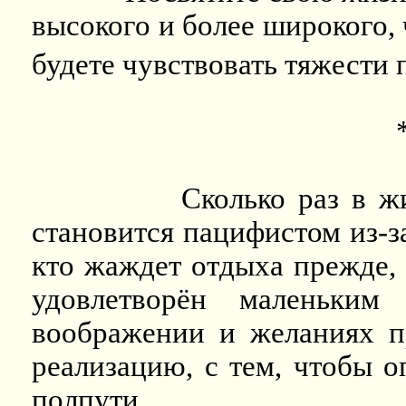
высокого и более широкого, 
будете чувствовать тяжести
Сколько раз в ж
становится пацифистом из-за
кто жаждет отдыха прежде, 
удовлетворён маленьким
воображении и желаниях п
реализацию, с тем, чтобы о
полпути.