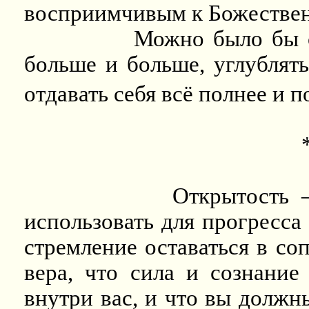
восприимчивым к Божестве
Можно было бы с
больше и больше, углублять
отдавать себя всё полнее и п
Открытость 
использовать для прогресса
стремление оставаться в со
вера, что сила и сознание 
внутри вас, и что вы должн