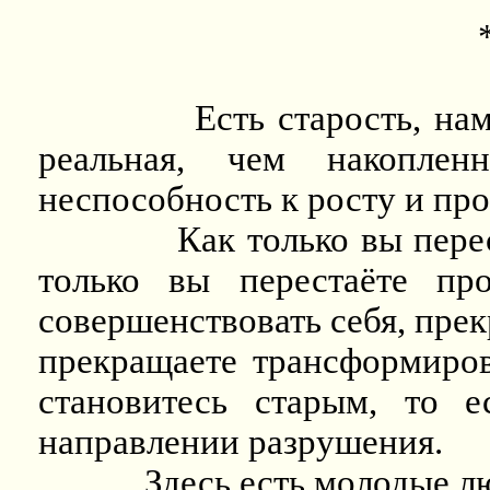
Есть старость, на
реальная, чем накоплен
неспособность к росту и про
Как только вы пере
только вы перестаёте про
совершенствовать себя, прек
прекращаете трансформиров
становитесь старым, то е
направлении разрушения.
Здесь есть молодые лю