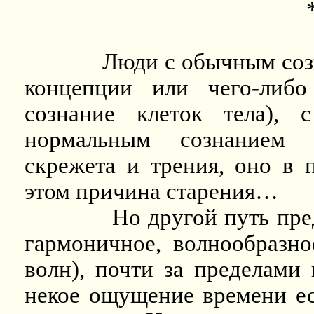
Люди с обычным созн
концепции или чего-либо
сознание клеток тела), 
нормальным сознанием 
скрежета и трения, оно в 
этом причина старения…
Но другой путь пре
гармоничное, волнообразн
волн), почти за пределами 
некое ощущение времени ест