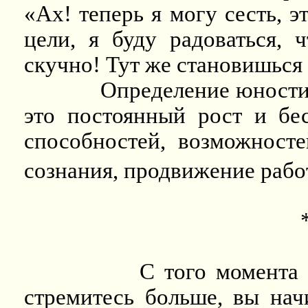
«Ах! теперь я могу сесть, э
цели, я буду радоваться, ч
скучно! Тут же становишься
Определение юности:
это постоянный рост и бе
способностей, возможносте
сознания, продвижение рабо
С того момента 
стремитесь больше, вы нач