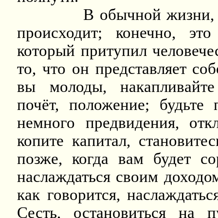
В обычной жизни, 
происходит; конечно, это
который притупил человечес
то, что он представляет соб
вы молоды, накапливайте 
почёт, положение; будьте 
немного предвидения, откл
копите капитал, становите
позже, когда вам будет с
наслаждаться своим доходом
как говорится, наслаждать
Сесть, остановиться на п