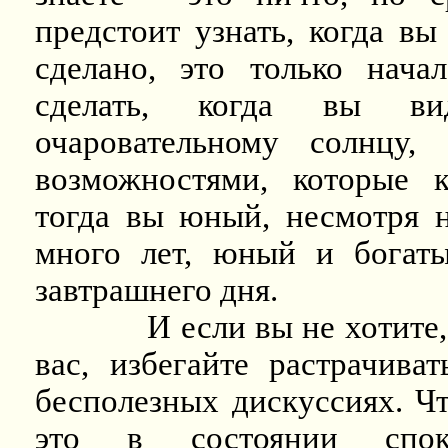
предстоит узнать, когда вы 
сделано, это только нача
сделать, когда вы ви
очаровательному солнцу,
возможностями, которые к
тогда вы юный, несмотря н
много лет, юный и богаты
завтрашнего дня.
И если вы не хотите
вас, избегайте растрачива
бесполезных дискуссиях. Чт
это в состоянии спок