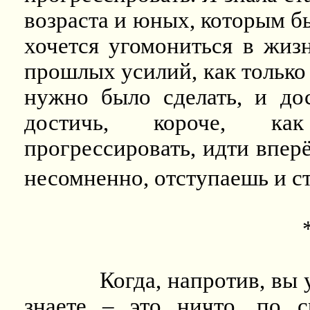
возраста и юных, которым бы
хочется угомониться в жиз
прошлых усилий, как только
нужно было сделать, и до
достичь, короче, ка
прогрессировать, идти вперё
несомненно, отступаешь и с
Когда, напротив, вы 
знаете – это ничто, по 