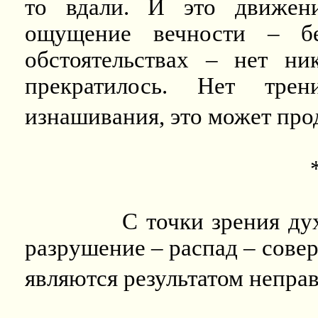
то вдали. И это движени
ощущение вечности – бе
обстоятельствах – нет ни
прекратилось. Нет трен
изнашивания, это может про
С точки зрения ду
разрушение – распад – сове
являются результатом непра