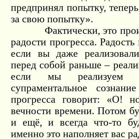
предпринял попытку, теперь
за свою попытку».
Фактически, это прои
радости прогресса. Радость 
если вы даже реализовали
перед собой раньше – реализ
если мы реализуем су
супраментальное сознани
прогресса говорит: «О! н
вечности времени. Потом бу
и ещё, и всегда что-то б
именно это наполняет вас ра