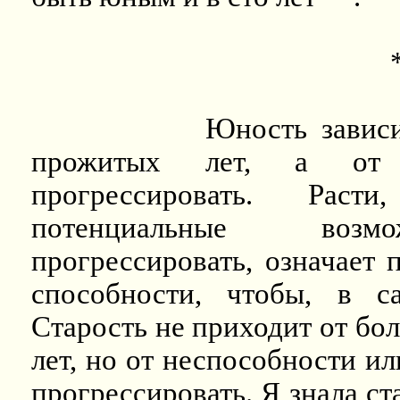
Юность зависи
прожитых лет, а от 
прогрессировать. Расти
потенциальные возмо
прогрессировать, означает 
способности, чтобы, в с
Старость не приходит от бо
лет, но от неспособности ил
прогрессировать. Я знала с