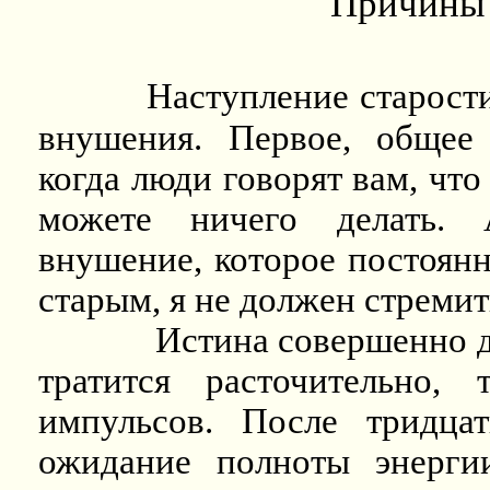
Причины 
Наступление старост
внушения. Первое, общее
когда люди говорят вам, что
можете ничего делать. 
внушение, которое постоянн
старым, я не должен стремит
Истина совершенно д
тратится расточительно,
импульсов. После тридца
ожидание полноты энергии