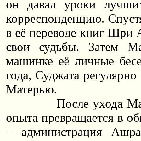
он давал уроки лучши
корреспонденцию. Спустя
в её переводе книг Шри 
свои судьбы. Затем М
машинке её личные бесе
года, Суджата регулярно
Матерью.
После ухода М
опыта превращается в об
– администрация Ашра