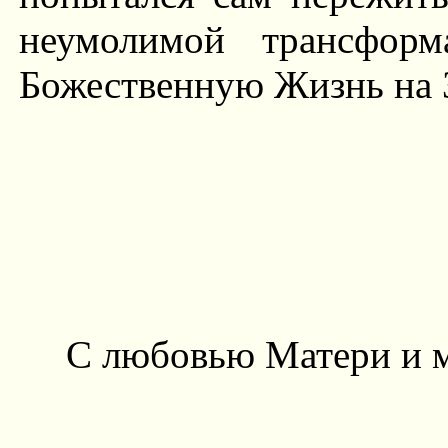
неумолимой трансформ
Божественную Жизнь на 
С любовью Матери и 