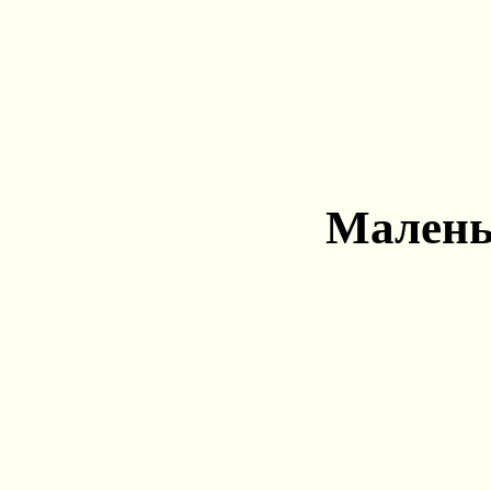
Малень