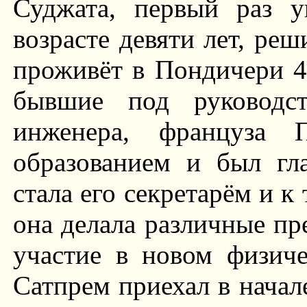
Суджата, первый раз 
возрасте девяти лет, реш
проживёт в Пондичери 43
бывшие под руководс
инженера, француза 
образованием и был гл
стала его секретарём и к
она делала различные пр
участие в новом физиче
Сатпрем приехал в начал