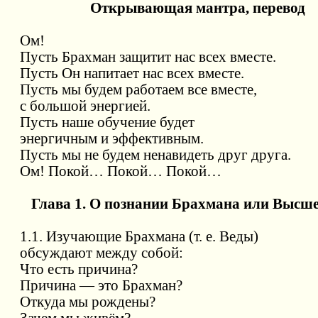
Открывающая мантра, перевод
Ом!
Пусть Брахман защитит нас всех вместе.
Пусть Он напитает нас всех вместе.
Пусть мы будем работаем все вместе,
с большой энергией.
Пусть наше обучение будет
энергичным и эффективным.
Пусть мы не будем ненавидеть друг друга.
Ом! Покой… Покой… Покой…
Глава 1. О познании Брахмана или Высш
1.1. Изучающие Брахмана (т. е. Веды)
обсуждают между собой:
Что есть причина?
Причина — это Брахман?
Откуда мы рождены?