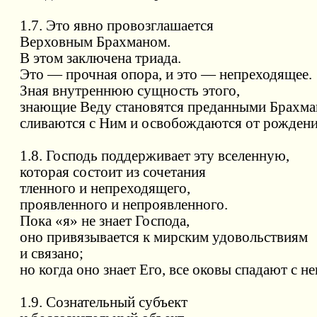
1.7. Это явно провозглашается
Верховным Брахманом.
В этом заключена триада.
Это — прочная опора, и это — непреходящее.
Зная внутреннюю сущность этого,
знающие Веду становятся преданными Брахма
сливаются с Ним и освобождаются от рождени
1.8. Господь поддерживает эту вселенную,
которая состоит из сочетания
тленного и непреходящего,
проявленного и непроявленного.
Пока «я» не знает Господа,
оно привязывается к мирским удовольствиям
и связано;
но когда оно знает Его, все оковы спадают с не
1.9. Сознательный субъект