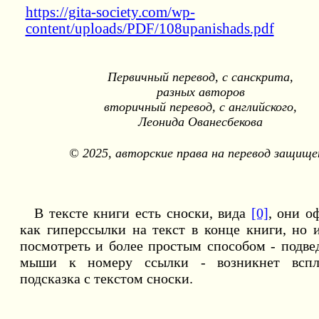
https://gita-society.com/wp-
content/uploads/PDF/108upanishads.pdf
Первичный перевод, с санскрита,
разных авторов
вторичный перевод, с английского,
Леонида Ованесбекова
© 2025, авторские права на перевод защищ
В тексте книги есть сноски, вида
[0]
, они о
как гиперссылки на текст в конце книги, но
посмотреть и более простым способом - подве
мыши к номеру ссылки - возникнет всп
подсказка с текстом сноски.