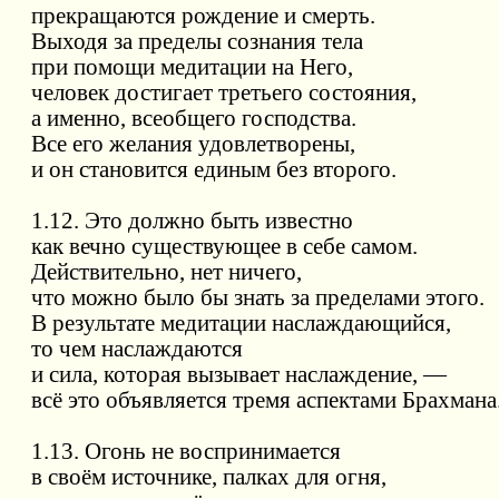
прекращаются рождение и смерть.
Выходя за пределы сознания тела
при помощи медитации на Него,
человек достигает третьего состояния,
а именно, всеобщего господства.
Все его желания удовлетворены,
и он становится единым без второго.
1.12. Это должно быть известно
как вечно существующее в себе самом.
Действительно, нет ничего,
что можно было бы знать за пределами этого.
В результате медитации наслаждающийся,
то чем наслаждаются
и сила, которая вызывает наслаждение, —
всё это объявляется тремя аспектами Брахмана
1.13. Огонь не воспринимается
в своём источнике, палках для огня,