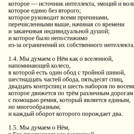
которое — источник интеллекта, эмоций и вол
которое едино без второго;
которое руководит всеми причинами,
перечисленными выше, начиная со времени
и заканчивая индивидуальной душой;
и которое было непостижимо
из-за ограничений их собственного интеллекта
1.4. Мы думаем о Нём как о вселенной,
напоминающей колесо,
в которой есть один обод с тройной шиной,
шестнадцать частей обода, пятьдесят спиц,
двадцать контрспиц и шесть наборов по восем
которое движется по трём различным дорогам
с помощью ремня, который является единым,
но многообразным;
и каждый оборот которого порождает два.
1.5. Мы думаем о Нём,