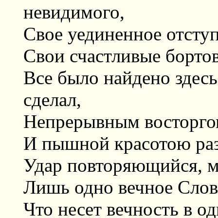
невидимого,
Свое уединенное отсту
Свои счастливые бортов
Все было найдено здес
сделал,
Непрерывным восторго
И пышной красотою раз
Удар повторяющийся, м
Лишь одно вечное Слов
Что несет вечность в од