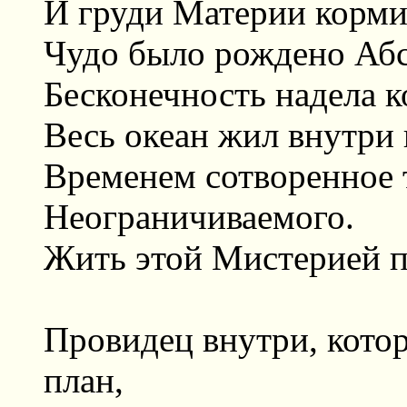
И груди Материи корм
Чудо было рождено Аб
Бесконечность надела 
Весь океан жил внутри
Временем сотворенное 
Неограничиваемого.
Жить этой Мистерией 
Провидец внутри, кото
план,