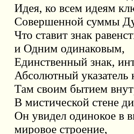
Идея, ко всем идеям кл
Совершенной суммы Ду
Что ставит знак равен
и Одним одинаковым,
Единственный знак, ин
Абсолютный указатель 
Там своим бытием внут
В мистической стене д
Он увидел одинокое в 
мировое строение,