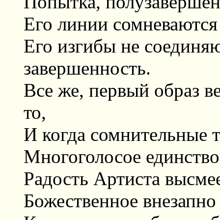
Попытка, полузавершен
Его линии сомневаются 
Его изгибы не соединя
завершенность.
Все же, первый образ в
то,
И когда сомнительные 
Многоголосое единство,
Радость Артиста высмее
Божественное внезапно