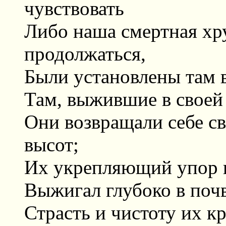
чувствовать
Либо наша смертная хру
продолжаться,
Были установлены там 
Там, выжившие в своей
Они возвращали себе с
высот;
Их укрепляющий упор 
Выжигал глубоко в поч
Страсть и чистоту их к