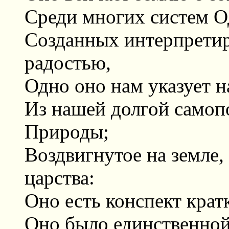
Среди многих систем О
Созданных интерпрети
радостью,
Одно оно нам указует н
Из нашей долгой самоп
Природы;
Воздвигнутое на земле, 
царства:
Оно есть конспект кра
Оно было единственной