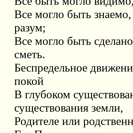
Все быть могло видимо, 
Все могло быть знаемо,
разум;
Все могло быть сделано
сметь.
Беспредельное движени
покой
В глубоком существова
существования земли,
Родителе или родственн