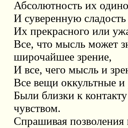
Абсолютность их одино
И суверенную сладость
Их прекрасного или ужа
Все, что мысль может з
широчайшее зрение,
И все, чего мысль и зре
Все вещи оккультные и 
Были близки к контакт
чувством.
Спрашивая позволения в