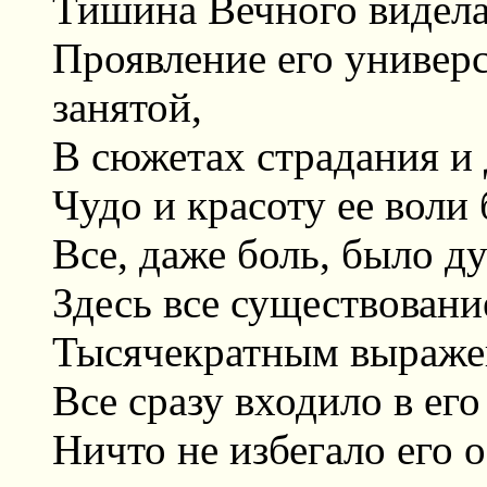
Тишина Вечного видела
Проявление его универ
занятой,
В сюжетах страдания и 
Чудо и красоту ее воли 
Все, даже боль, было д
Здесь все существован
Тысячекратным выраже
Все сразу входило в его
Ничто не избегало его