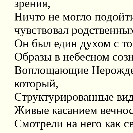
зрения,
Ничто не могло подойти
чувствовал родственны
Он был един духом с т
Образы в небесном соз
Воплощающие Нерожден
который,
Структурированные вид
Живые касанием вечнос
Смотрели на него как 