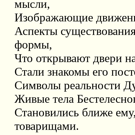
мысли,
Изображающие движени
Аспекты существования
формы,
Что открывают двери н
Стали знакомы его пос
Символы реальности Ду
Живые тела Бестелесно
Становились ближе ему
товарищами.