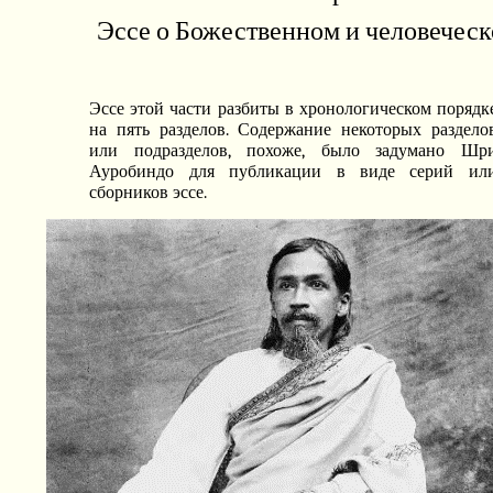
Эссе о Божественном и человечес
Эссе этой части разбиты в хронологическом порядк
на пять разделов. Содержание некоторых раздело
или подразделов, похоже, было задумано Шр
Ауробиндо для публикации в виде серий ил
сборников эссе.