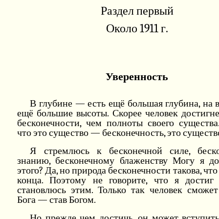
Раздел первый
Около 1911 г.
Уверенность
В глубине — есть ещё большая глубина, на
ещё большие высоты. Скорее человек достигн
бесконечности, чем полноты своего существа
что это существо — бесконечность, это существ
Я стремлюсь к бесконечной силе, беск
знанию, бесконечному блаженству Могу я до
этого? Да, но природа бесконечности такова, что 
конца. Поэтому не говорите, что я достиг 
становлюсь этим. Только так человек сможет
Бога — став Богом.
Но прежде чем достичь, он может вступить