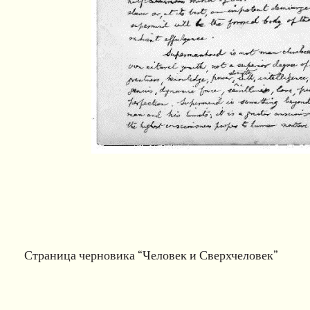
Страница черновика “Человек и Сверхчеловек
”